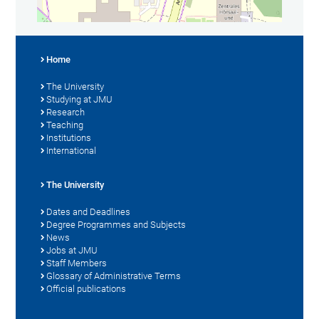
Home
The University
Studying at JMU
Research
Teaching
Institutions
International
The University
Dates and Deadlines
Degree Programmes and Subjects
News
Jobs at JMU
Staff Members
Glossary of Administrative Terms
Official publications