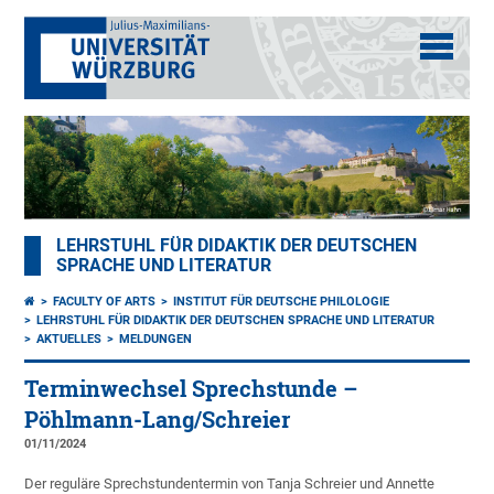
LEHRSTUHL FÜR DIDAKTIK DER DEUTSCHEN
SPRACHE UND LITERATUR
FACULTY OF ARTS
INSTITUT FÜR DEUTSCHE PHILOLOGIE
LEHRSTUHL FÜR DIDAKTIK DER DEUTSCHEN SPRACHE UND LITERATUR
AKTUELLES
MELDUNGEN
Terminwechsel Sprechstunde –
Pöhlmann-Lang/Schreier
01/11/2024
Der reguläre Sprechstundentermin von Tanja Schreier und Annette