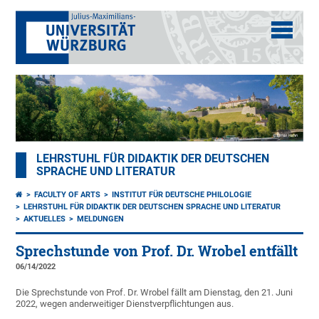
LEHRSTUHL FÜR DIDAKTIK DER DEUTSCHEN
SPRACHE UND LITERATUR
FACULTY OF ARTS
INSTITUT FÜR DEUTSCHE PHILOLOGIE
LEHRSTUHL FÜR DIDAKTIK DER DEUTSCHEN SPRACHE UND LITERATUR
AKTUELLES
MELDUNGEN
Sprechstunde von Prof. Dr. Wrobel entfällt
06/14/2022
Die Sprechstunde von Prof. Dr. Wrobel fällt am Dienstag, den 21. Juni
2022, wegen anderweitiger Dienstverpflichtungen aus.