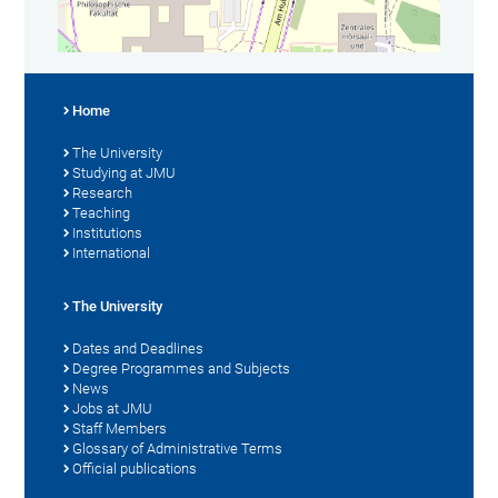
Home
The University
Studying at JMU
Research
Teaching
Institutions
International
The University
Dates and Deadlines
Degree Programmes and Subjects
News
Jobs at JMU
Staff Members
Glossary of Administrative Terms
Official publications