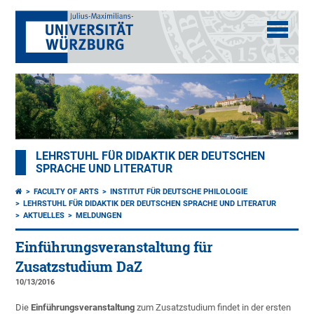
LEHRSTUHL FÜR DIDAKTIK DER DEUTSCHEN
SPRACHE UND LITERATUR
FACULTY OF ARTS
INSTITUT FÜR DEUTSCHE PHILOLOGIE
LEHRSTUHL FÜR DIDAKTIK DER DEUTSCHEN SPRACHE UND LITERATUR
AKTUELLES
MELDUNGEN
Einführungsveranstaltung für
Zusatzstudium DaZ
10/13/2016
Die
Einführungsveranstaltung
zum Zusatzstudium findet in der ersten