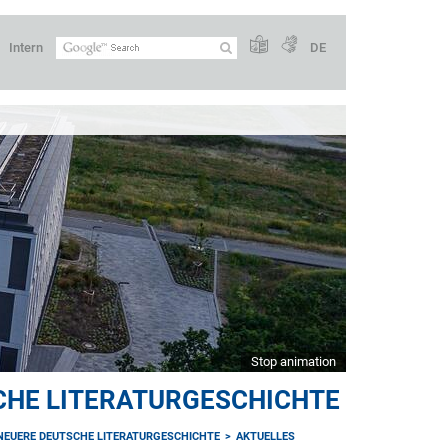
Intern
DE
Stop animation
CHE LITERATURGESCHICHTE
NEUERE DEUTSCHE LITERATURGESCHICHTE
AKTUELLES