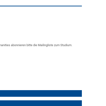
anities abonnieren bitte die Mailingliste zum Studium.