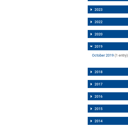
2023
2022
2020
2019
October 2019
(1 entry
2018
2017
2016
2015
2014