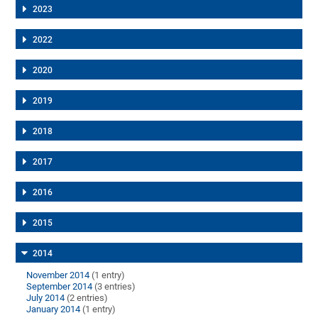
2023
2022
2020
2019
2018
2017
2016
2015
2014
November 2014
(1 entry)
September 2014
(3 entries)
July 2014
(2 entries)
January 2014
(1 entry)