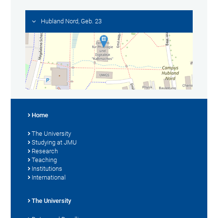
Hubland Nord, Geb. 23
Home
The University
Studying at JMU
Research
Teaching
Institutions
International
The University