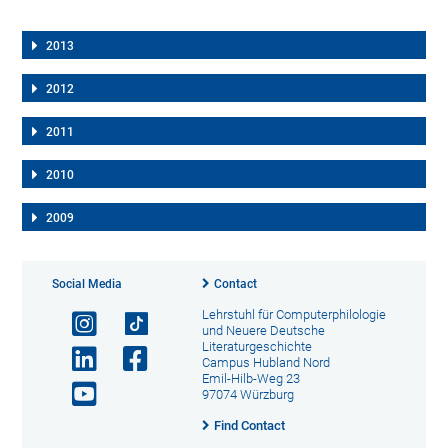
2013
2012
2011
2010
2009
Social Media
Contact
Lehrstuhl für Computerphilologie
und Neuere Deutsche
Literaturgeschichte
Campus Hubland Nord
Emil-Hilb-Weg 23
97074 Würzburg
Find Contact