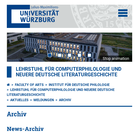
Stop animation
LEHRSTUHL FÜR COMPUTERPHILOLOGIE UND
NEUERE DEUTSCHE LITERATURGESCHICHTE
FACULTY OF ARTS
INSTITUT FÜR DEUTSCHE PHILOLOGIE
LEHRSTUHL FÜR COMPUTERPHILOLOGIE UND NEUERE DEUTSCHE
LITERATURGESCHICHTE
AKTUELLES
MELDUNGEN
ARCHIV
Archiv
News-Archiv