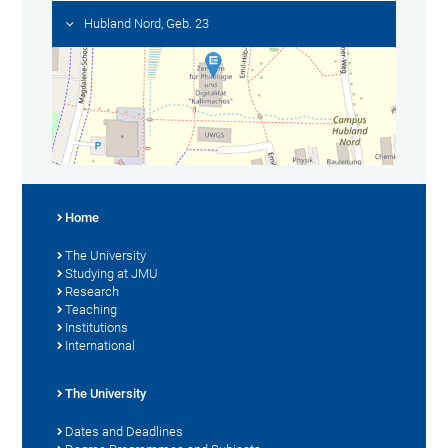
Hubland Nord, Geb. 23
Home
The University
Studying at JMU
Research
Teaching
Institutions
International
The University
Dates and Deadlines