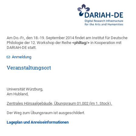
Am Do.-Fr., den 18.-19. September 2014 findet am Institut für Deutsche
Philologie der 12. Workshop der Reihe
<philtag/>
in Kooperation mit
DARIAH-DE statt.
Anmeldung
Veranstaltungsort
Universität Würzburg,
Am Hubland,
Zentrales Hörsaalgebäude, Übungsraum 01.002 (im 1. Stock).
Der Weg zum Übungsraum ist ausgeschildert.
Lageplan und Anreiseinformationen