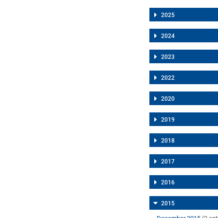
2025
2024
2023
2022
2020
2019
2018
2017
2016
2015