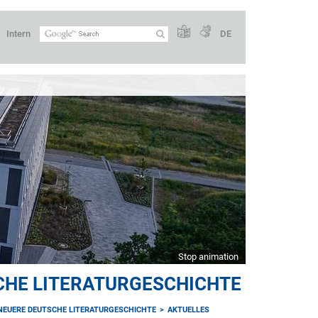
Intern
DE
Stop animation
CHE LITERATURGESCHICHTE
NEUERE DEUTSCHE LITERATURGESCHICHTE
AKTUELLES