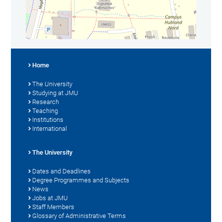
Home
The University
Studying at JMU
Research
Teaching
Institutions
International
The University
Dates and Deadlines
Degree Programmes and Subjects
News
Jobs at JMU
Staff Members
Glossary of Administrative Terms