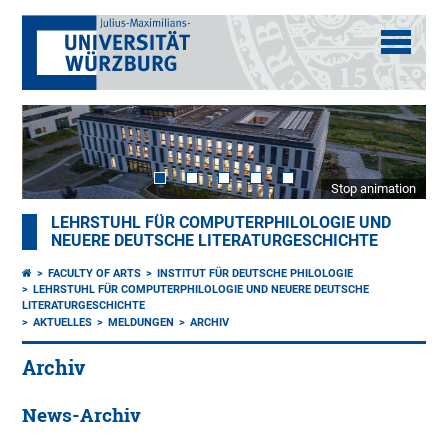
Stop animation
LEHRSTUHL FÜR COMPUTERPHILOLOGIE UND
NEUERE DEUTSCHE LITERATURGESCHICHTE
FACULTY OF ARTS
INSTITUT FÜR DEUTSCHE PHILOLOGIE
LEHRSTUHL FÜR COMPUTERPHILOLOGIE UND NEUERE DEUTSCHE
LITERATURGESCHICHTE
AKTUELLES
MELDUNGEN
ARCHIV
Archiv
News-Archiv