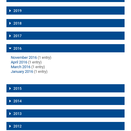
2019
2018
2017
2016
November 2016
(1 entry)
April 2016
(1 entry)
March 2016
(1 entry)
January 2016
(1 entry)
2015
2014
2013
2012