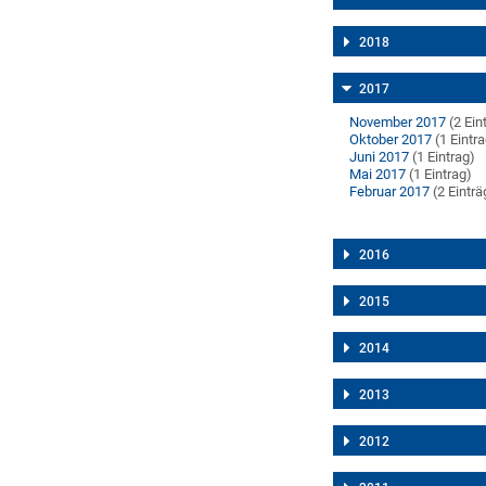
2018
2017
November 2017
(2 Ein
Oktober 2017
(1 Eintr
Juni 2017
(1 Eintrag)
Mai 2017
(1 Eintrag)
Februar 2017
(2 Einträ
2016
2015
2014
2013
2012