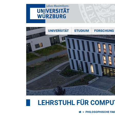
UNIVERSITÄT
STUDIUM
FORSCHUNG
LEHRSTUHL FÜR COMPU
PHILOSOPHISCHE FAK