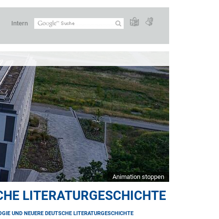
Intern
Animation stoppen
CHE LITERATURGESCHICHTE
GIE UND NEUERE DEUTSCHE LITERATURGESCHICHTE