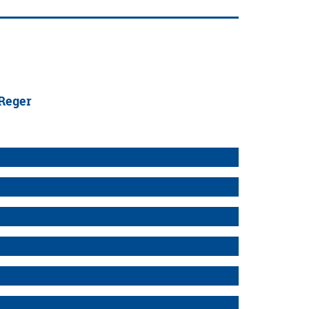
 Reger