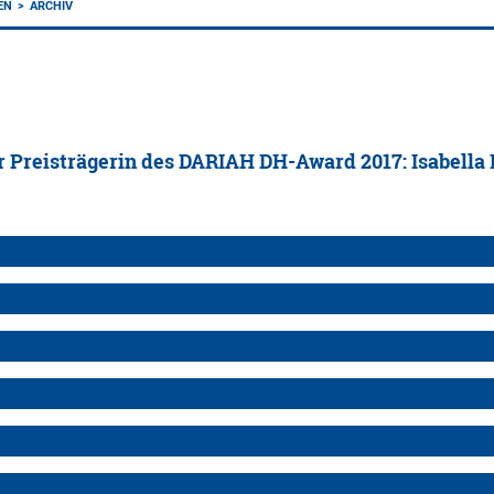
EN
ARCHIV
r Preisträgerin des DARIAH DH-Award 2017: Isabella