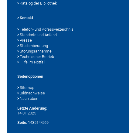
Katalog der Bibliothek
Kontakt
Telefon- und Adressverzeichnis
Standorte und Anfahrt
Presse
Studienberatung
Störungsannahme
Technischer Betrieb
Hilfe im Notfall
Seitenoptionen
Sitemap
Bildnachweise
Nach oben
Letzte Änderung:
14.01.2025
Seite:
143514/569