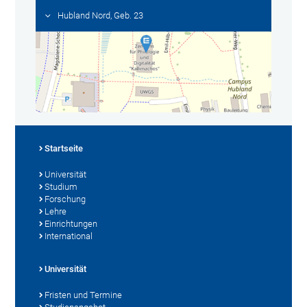
Hubland Nord, Geb. 23
Startseite
Universität
Studium
Forschung
Lehre
Einrichtungen
International
Universität
Fristen und Termine