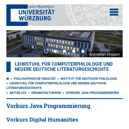
Animation stoppen
LEHRSTUHL FÜR COMPUTERPHILOLOGIE UND
NEUERE DEUTSCHE LITERATURGESCHICHTE
PHILOSOPHISCHE FAKULTÄT
INSTITUT FÜR DEUTSCHE PHILOLOGIE
LEHRSTUHL FÜR COMPUTERPHILOLOGIE UND NEUERE DEUTSCHE
LITERATURGESCHICHTE
AKTUELLES
VERANSTALTUNGEN
VORKURS JAVA PROGRAMMIERUNG
Vorkurs Java Programmierung
Vorkurs Digital Humanities