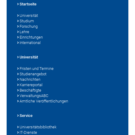
Startseite
Universität
Studium
Forschung
Lehre
Einrichtungen
International
Universität
Fristen und Termine
Studienangebot
Nachrichten
Karriereportal
Beschäftigte
VerwaltungsABC
Amtliche Veröffentlichungen
Service
Universitätsbibliothek
IT-Dienste