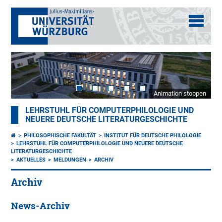
Animation stoppen
LEHRSTUHL FÜR COMPUTERPHILOLOGIE UND
NEUERE DEUTSCHE LITERATURGESCHICHTE
PHILOSOPHISCHE FAKULTÄT
INSTITUT FÜR DEUTSCHE PHILOLOGIE
LEHRSTUHL FÜR COMPUTERPHILOLOGIE UND NEUERE DEUTSCHE
LITERATURGESCHICHTE
AKTUELLES
MELDUNGEN
ARCHIV
Archiv
News-Archiv