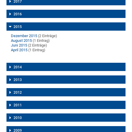
2017
2016
2015
Dezember 2015
(2 Einträge)
August 2015
(1 Eintrag)
Juni 2015
(2 Einträge)
April 2015
(1 Eintrag)
2014
2013
2012
2011
2010
2009