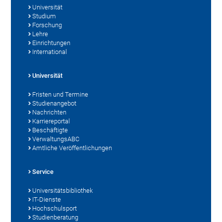
Universität
Studium
Forschung
Lehre
Einrichtungen
International
Universität
Fristen und Termine
Studienangebot
Nachrichten
Karriereportal
Beschäftigte
VerwaltungsABC
Amtliche Veröffentlichungen
Service
Universitätsbibliothek
IT-Dienste
Hochschulsport
Studienberatung