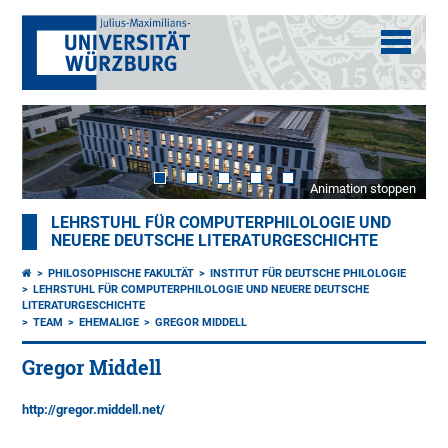
Animation stoppen
LEHRSTUHL FÜR COMPUTERPHILOLOGIE UND
NEUERE DEUTSCHE LITERATURGESCHICHTE
PHILOSOPHISCHE FAKULTÄT
INSTITUT FÜR DEUTSCHE PHILOLOGIE
LEHRSTUHL FÜR COMPUTERPHILOLOGIE UND NEUERE DEUTSCHE
LITERATURGESCHICHTE
TEAM
EHEMALIGE
GREGOR MIDDELL
Gregor Middell
http://gregor.middell.net/