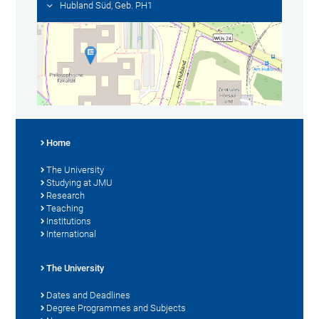
Hubland Süd, Geb. PH1
Home
The University
Studying at JMU
Research
Teaching
Institutions
International
The University
Dates and Deadlines
Degree Programmes and Subjects