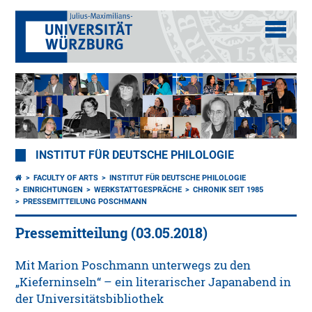
INSTITUT FÜR DEUTSCHE PHILOLOGIE
FACULTY OF ARTS
INSTITUT FÜR DEUTSCHE PHILOLOGIE
EINRICHTUNGEN
WERKSTATTGESPRÄCHE
CHRONIK SEIT 1985
PRESSEMITTEILUNG POSCHMANN
Pressemitteilung (03.05.2018)
Mit Marion Poschmann unterwegs zu den
„Kieferninseln“ – ein literarischer Japanabend in
der Universitätsbibliothek