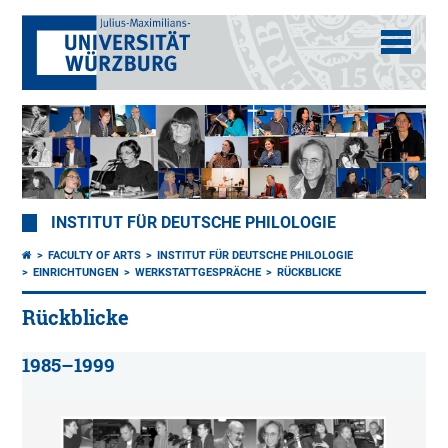
INSTITUT FÜR DEUTSCHE PHILOLOGIE
FACULTY OF ARTS
INSTITUT FÜR DEUTSCHE PHILOLOGIE
EINRICHTUNGEN
WERKSTATTGESPRÄCHE
RÜCKBLICKE
Rückblicke
1985–1999