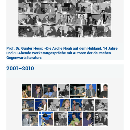
Prof. Dr. Günter Hess: »Die Arche Noah auf dem Hubland. 14 Jahre
und 60 Abende Werkstattgespräche mit Autoren der deutschen
Gegenwartsliteratur«
2001–2010