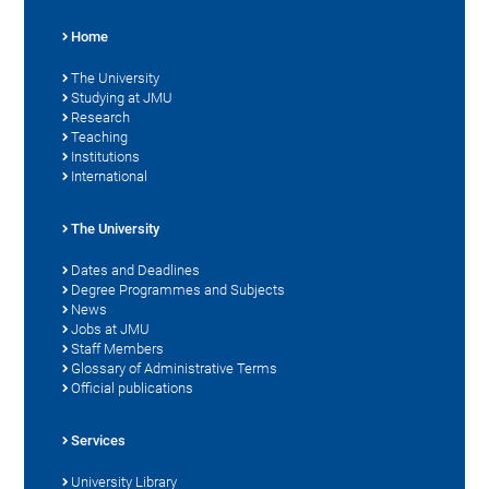
Home
The University
Studying at JMU
Research
Teaching
Institutions
International
The University
Dates and Deadlines
Degree Programmes and Subjects
News
Jobs at JMU
Staff Members
Glossary of Administrative Terms
Official publications
Services
University Library