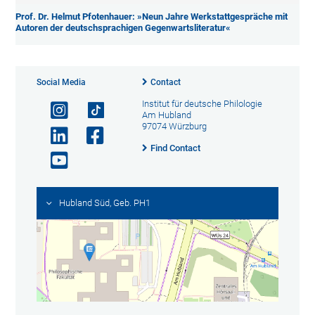
Prof. Dr. Helmut Pfotenhauer: »Neun Jahre Werkstattgespräche mit
Autoren der deutschsprachigen Gegenwartsliteratur«
Social Media
Contact
Institut für deutsche Philologie
Am Hubland
97074 Würzburg
Find Contact
Hubland Süd, Geb. PH1