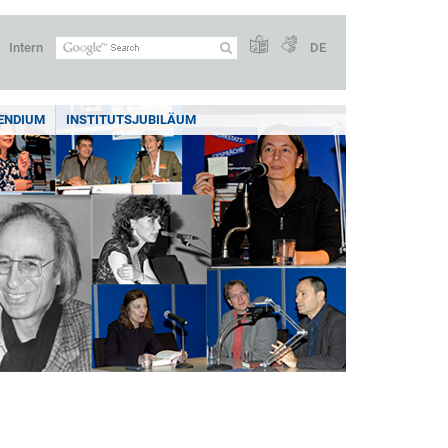
Intern
DE
ENDIUM
INSTITUTSJUBILÄUM