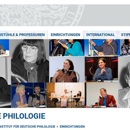
RSTÜHLE & PROFESSUREN
EINRICHTUNGEN
INTERNATIONAL
STIP
 PHILOLOGIE
INSTITUT FÜR DEUTSCHE PHILOLOGIE
EINRICHTUNGEN