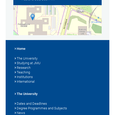
Home
The University
Studying at JMU
Research
Teaching
Institutions
International
The University
Dates and Deadlines
Degree Programmes and Subjects
News