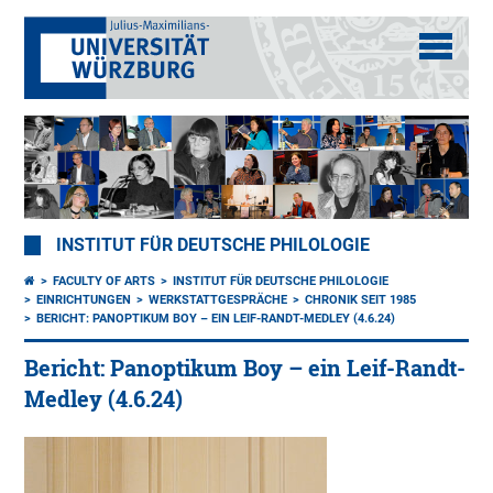
INSTITUT FÜR DEUTSCHE PHILOLOGIE
FACULTY OF ARTS
INSTITUT FÜR DEUTSCHE PHILOLOGIE
EINRICHTUNGEN
WERKSTATTGESPRÄCHE
CHRONIK SEIT 1985
BERICHT: PANOPTIKUM BOY – EIN LEIF-RANDT-MEDLEY (4.6.24)
Bericht: Panoptikum Boy – ein Leif-Randt-
Medley (4.6.24)