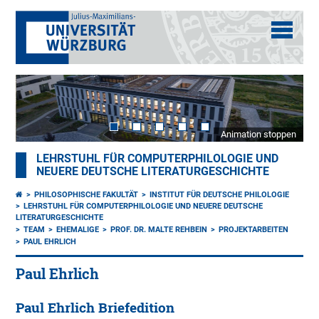
Animation stoppen
LEHRSTUHL FÜR COMPUTERPHILOLOGIE UND
NEUERE DEUTSCHE LITERATURGESCHICHTE
PHILOSOPHISCHE FAKULTÄT
INSTITUT FÜR DEUTSCHE PHILOLOGIE
LEHRSTUHL FÜR COMPUTERPHILOLOGIE UND NEUERE DEUTSCHE
LITERATURGESCHICHTE
TEAM
EHEMALIGE
PROF. DR. MALTE REHBEIN
PROJEKTARBEITEN
PAUL EHRLICH
Paul Ehrlich
Paul Ehrlich Briefedition