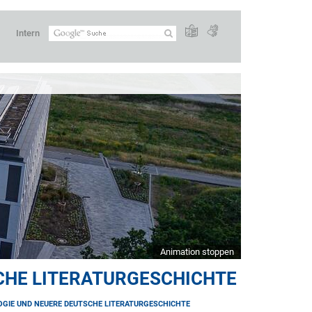
Intern
Animation stoppen
CHE LITERATURGESCHICHTE
GIE UND NEUERE DEUTSCHE LITERATURGESCHICHTE