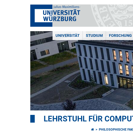
UNIVERSITÄT
STUDIUM
FORSCHUNG
LEHRSTUHL FÜR COMPU
PHILOSOPHISCHE FAK