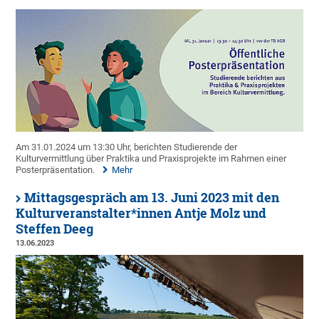
Am 31.01.2024 um 13:30 Uhr, berichten Studierende der
Kulturvermittlung über Praktika und Praxisprojekte im Rahmen einer
Posterpräsentation.
Mehr
Mittagsgespräch am 13. Juni 2023 mit den
Kulturveranstalter*innen Antje Molz und
Steffen Deeg
13.06.2023