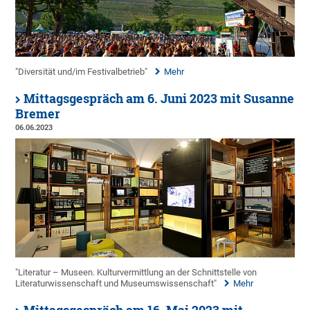
"Diversität und/im Festivalbetrieb"
Mehr
Mittagsgespräch am 6. Juni 2023 mit Susanne
Bremer
06.06.2023
"Literatur – Museen. Kulturvermittlung an der Schnittstelle von
Literaturwissenschaft und Museumswissenschaft"
Mehr