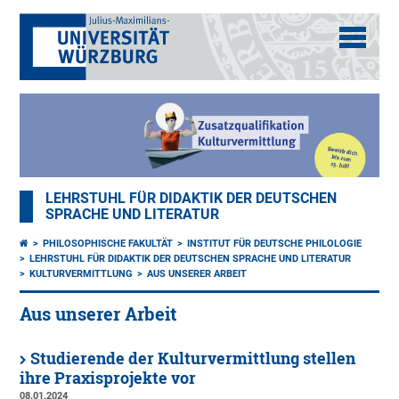
LEHRSTUHL FÜR DIDAKTIK DER DEUTSCHEN
SPRACHE UND LITERATUR
PHILOSOPHISCHE FAKULTÄT
INSTITUT FÜR DEUTSCHE PHILOLOGIE
LEHRSTUHL FÜR DIDAKTIK DER DEUTSCHEN SPRACHE UND LITERATUR
KULTURVERMITTLUNG
AUS UNSERER ARBEIT
Aus unserer Arbeit
Studierende der Kulturvermittlung stellen
ihre Praxisprojekte vor
08.01.2024