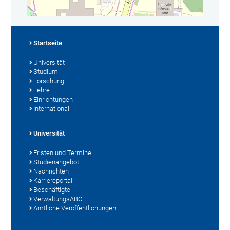
Startseite
Universität
Studium
Forschung
Lehre
Einrichtungen
International
Universität
Fristen und Termine
Studienangebot
Nachrichten
Karriereportal
Beschäftigte
VerwaltungsABC
Amtliche Veröffentlichungen