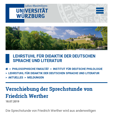
LEHRSTUHL FÜR DIDAKTIK DER DEUTSCHEN
SPRACHE UND LITERATUR
PHILOSOPHISCHE FAKULTÄT
INSTITUT FÜR DEUTSCHE PHILOLOGIE
LEHRSTUHL FÜR DIDAKTIK DER DEUTSCHEN SPRACHE UND LITERATUR
AKTUELLES
MELDUNGEN
Verschiebung der Sprechstunde von
Friedrich Werther
18.07.2019
Die Sprechstunde von Friedrich Werther wird aus anderweitigen