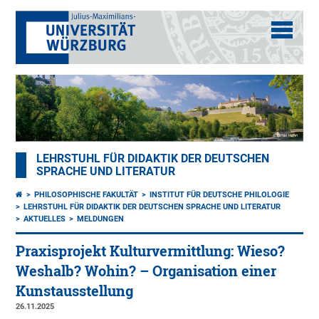
LEHRSTUHL FÜR DIDAKTIK DER DEUTSCHEN
SPRACHE UND LITERATUR
PHILOSOPHISCHE FAKULTÄT
INSTITUT FÜR DEUTSCHE PHILOLOGIE
LEHRSTUHL FÜR DIDAKTIK DER DEUTSCHEN SPRACHE UND LITERATUR
AKTUELLES
MELDUNGEN
Praxisprojekt Kulturvermittlung: Wieso?
Weshalb? Wohin? – Organisation einer
Kunstausstellung
26.11.2025