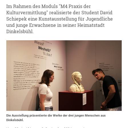
Im Rahmen des Moduls "M4 Praxis der
Kulturvermittlung" realisierte der Student David
Schiepek eine Kunstausstellung für Jugendliche
und junge Erwachsene in seiner Heimatstadt
Dinkelsbühl.
Die Ausstellung präsentierte die Werke der drei jungen Menschen aus
Dinkelsbühl.