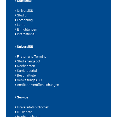
Startseite
Universität
Studium
Forschung
Lehre
Einrichtungen
International
Universität
Fristen und Termine
Studienangebot
Nachrichten
Karriereportal
Beschäftigte
VerwaltungsABC
Amtliche Veröffentlichungen
Service
Universitätsbibliothek
IT-Dienste
Hochschulsport