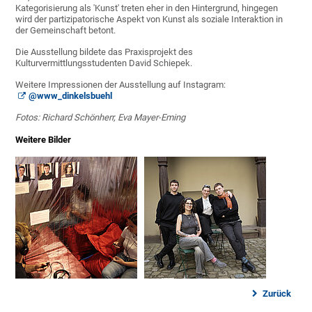
Kategorisierung als 'Kunst' treten eher in den Hintergrund, hingegen
wird der partizipatorische Aspekt von Kunst als soziale Interaktion in
der Gemeinschaft betont.
Die Ausstellung bildete das Praxisprojekt des
Kulturvermittlungsstudenten David Schiepek.
Weitere Impressionen der Ausstellung auf Instagram:
@www_dinkelsbuehl
Fotos: Richard Schönherr, Eva Mayer-Eming
Weitere Bilder
Zurück