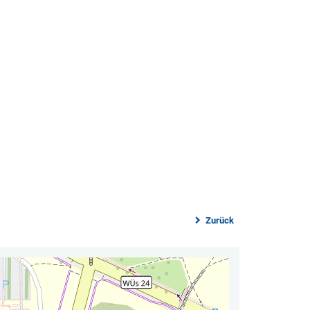
Zurück