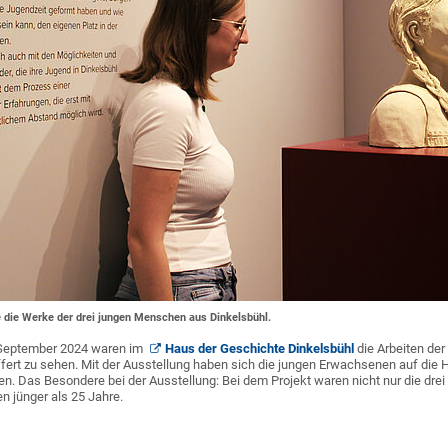
e die Werke der drei jungen Menschen aus Dinkelsbühl.
 September 2024 waren im
Haus der Geschichte Dinkelsbühl
die Arbeiten der
ert zu sehen. Mit der Ausstellung haben sich die jungen Erwachsenen auf die H
ren. Das Besondere bei der Ausstellung: Bei dem Projekt waren nicht nur die drei
n jünger als 25 Jahre.