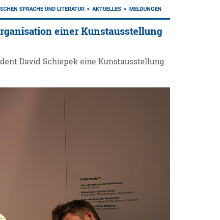
TSCHEN SPRACHE UND LITERATUR
AKTUELLES
MELDUNGEN
rganisation einer Kunstausstellung
udent David Schiepek eine Kunstausstellung