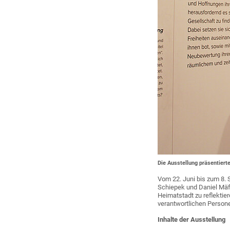
Die Ausstellung präsentiert
Vom 22. Juni bis zum 8.
Schiepek und Daniel Mäff
Heimatstadt zu reflektie
verantwortlichen Persone
Inhalte der Ausstellung