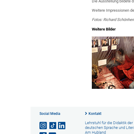
Die Ausstellung bildete 
Weitere Impressionen de
Fotos: Richard Schönher
Weitere Bilder
Social Media
Kontakt
Lehrstuhl für die Didaktik der
deutschen Sprache und Liter
Am Hubland