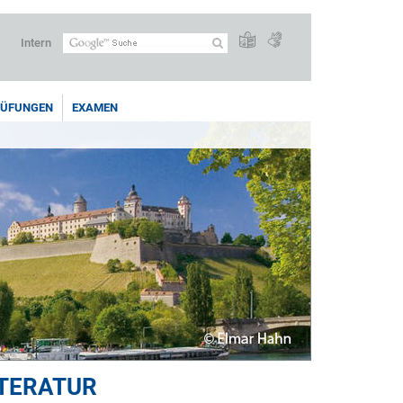
Intern
RÜFUNGEN
EXAMEN
ITERATUR