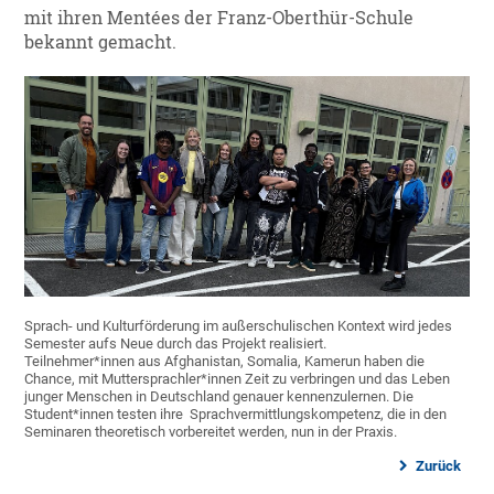
mit ihren Mentées der Franz-Oberthür-Schule
bekannt gemacht.
Sprach- und Kulturförderung im außerschulischen Kontext wird jedes
Semester aufs Neue durch das Projekt realisiert.
Teilnehmer*innen aus Afghanistan, Somalia, Kamerun haben die
Chance, mit Muttersprachler*innen Zeit zu verbringen und das Leben
junger Menschen in Deutschland genauer kennenzulernen. Die
Student*innen testen ihre Sprachvermittlungskompetenz, die in den
Seminaren theoretisch vorbereitet werden, nun in der Praxis.
Zurück