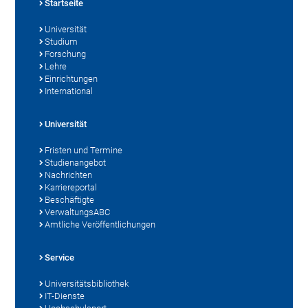
Startseite
Universität
Studium
Forschung
Lehre
Einrichtungen
International
Universität
Fristen und Termine
Studienangebot
Nachrichten
Karriereportal
Beschäftigte
VerwaltungsABC
Amtliche Veröffentlichungen
Service
Universitätsbibliothek
IT-Dienste