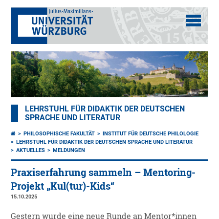
LEHRSTUHL FÜR DIDAKTIK DER DEUTSCHEN
SPRACHE UND LITERATUR
PHILOSOPHISCHE FAKULTÄT
INSTITUT FÜR DEUTSCHE PHILOLOGIE
LEHRSTUHL FÜR DIDAKTIK DER DEUTSCHEN SPRACHE UND LITERATUR
AKTUELLES
MELDUNGEN
Praxiserfahrung sammeln – Mentoring-
Projekt „Kul(tur)-Kids“
15.10.2025
Gestern wurde eine neue Runde an Mentor*innen