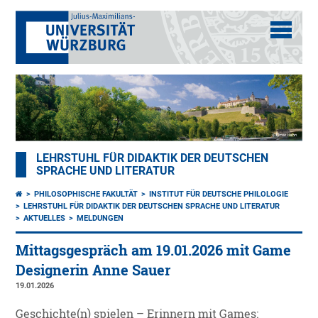
LEHRSTUHL FÜR DIDAKTIK DER DEUTSCHEN
SPRACHE UND LITERATUR
PHILOSOPHISCHE FAKULTÄT
INSTITUT FÜR DEUTSCHE PHILOLOGIE
LEHRSTUHL FÜR DIDAKTIK DER DEUTSCHEN SPRACHE UND LITERATUR
AKTUELLES
MELDUNGEN
Mittagsgespräch am 19.01.2026 mit Game
Designerin Anne Sauer
19.01.2026
Geschichte(n) spielen – Erinnern mit Games: