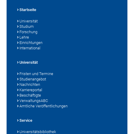
Startseite
Universität
Studium
Forschung
Lehre
Einrichtungen
International
Universität
Fristen und Termine
Studienangebot
Nachrichten
Karriereportal
Beschäftigte
VerwaltungsABC
Amtliche Veröffentlichungen
Service
Universitätsbibliothek