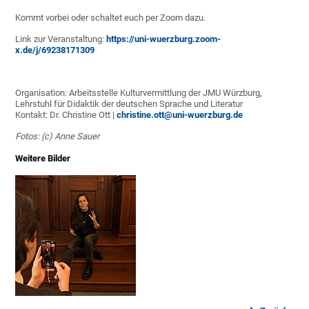
Kommt vorbei oder schaltet euch per Zoom dazu.
Link zur Veranstaltung:
https://uni-wuerzburg.zoom-
x.de/j/69238171309
Organisation: Arbeitsstelle Kulturvermittlung der JMU Würzburg,
Lehrstuhl für Didaktik der deutschen Sprache und Literatur
Kontakt: Dr. Christine Ott |
christine.ott@uni-wuerzburg.de
Fotos: (c) Anne Sauer
Weitere Bilder