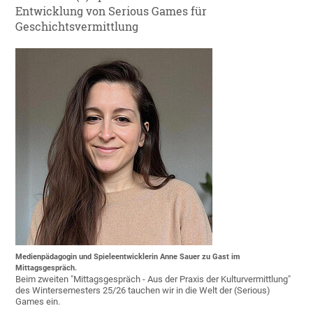
Entwicklung von Serious Games für
Geschichtsvermittlung
Medienpädagogin und Spieleentwicklerin Anne Sauer zu Gast im
Mittagsgespräch.
Beim zweiten "Mittagsgespräch - Aus der Praxis der Kulturvermittlung"
des Wintersemesters 25/26 tauchen wir in die Welt der (Serious)
Games ein.