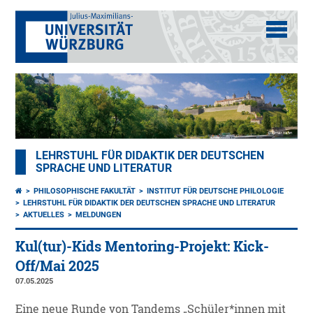
LEHRSTUHL FÜR DIDAKTIK DER DEUTSCHEN
SPRACHE UND LITERATUR
PHILOSOPHISCHE FAKULTÄT
INSTITUT FÜR DEUTSCHE PHILOLOGIE
LEHRSTUHL FÜR DIDAKTIK DER DEUTSCHEN SPRACHE UND LITERATUR
AKTUELLES
MELDUNGEN
Kul(tur)-Kids Mentoring-Projekt: Kick-
Off/Mai 2025
07.05.2025
Eine neue Runde von Tandems „Schüler*innen mit