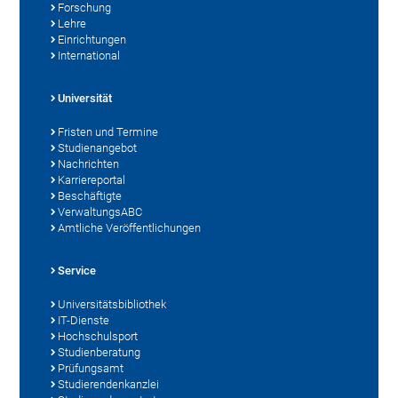
Forschung
Lehre
Einrichtungen
International
Universität
Fristen und Termine
Studienangebot
Nachrichten
Karriereportal
Beschäftigte
VerwaltungsABC
Amtliche Veröffentlichungen
Service
Universitätsbibliothek
IT-Dienste
Hochschulsport
Studienberatung
Prüfungsamt
Studierendenkanzlei