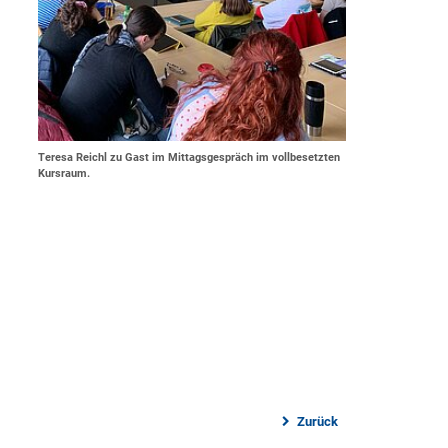
Teresa Reichl zu Gast im Mittagsgespräch im vollbesetzten
Kursraum.
Zurück