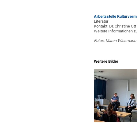
Arbeitsstelle Kulturverm
Literatur
Kontakt: Dr. Christine Ott
Weitere Informationen z
Fotos: Maren Wiesmann
Weitere Bilder