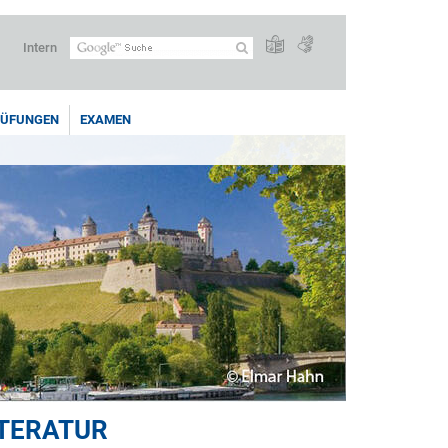
Intern
RÜFUNGEN
EXAMEN
ITERATUR