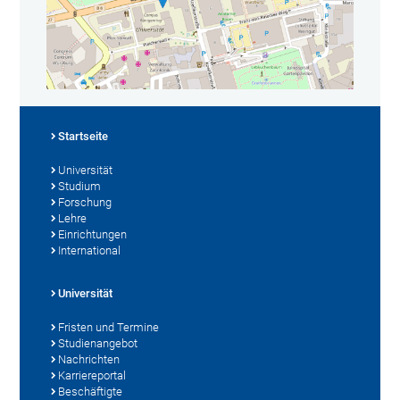
Startseite
Universität
Studium
Forschung
Lehre
Einrichtungen
International
Universität
Fristen und Termine
Studienangebot
Nachrichten
Karriereportal
Beschäftigte