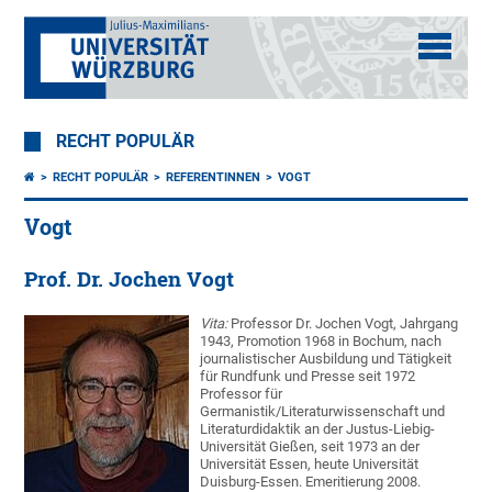
RECHT POPULÄR
RECHT POPULÄR
REFERENTINNEN
VOGT
Vogt
Prof. Dr. Jochen Vogt
Vita:
Professor Dr. Jochen Vogt, Jahrgang
1943, Promotion 1968 in Bochum, nach
journalistischer Ausbildung und Tätigkeit
für Rundfunk und Presse seit 1972
Professor für
Germanistik/Literaturwissenschaft und
Literaturdidaktik an der Justus-Liebig-
Universität Gießen, seit 1973 an der
Universität Essen, heute Universität
Duisburg-Essen. Emeritierung 2008.