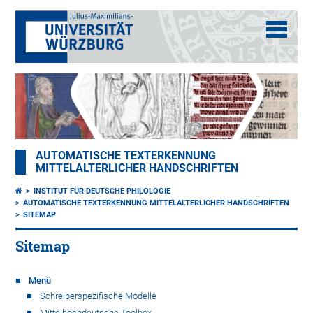
AUTOMATISCHE TEXTERKENNUNG
MITTELALTERLICHER HANDSCHRIFTEN
INSTITUT FÜR DEUTSCHE PHILOLOGIE
AUTOMATISCHE TEXTERKENNUNG MITTELALTERLICHER HANDSCHRIFTEN
SITEMAP
Sitemap
Menü
Schreiberspezifische Modelle
Mittelhochdeutsche Toolbox