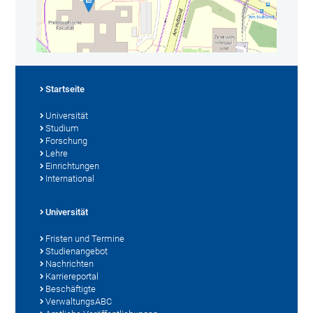
Startseite
Universität
Studium
Forschung
Lehre
Einrichtungen
International
Universität
Fristen und Termine
Studienangebot
Nachrichten
Karriereportal
Beschäftigte
VerwaltungsABC