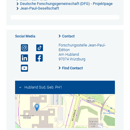
Deutsche Forschungsgemeinschaft (DFG) - Projektpage
Jean-Paul-Gesellschaft
Social Media
Contact
Forschungsstelle Jean-Paul-
Edition
Am Hubland
97074 Würzburg
Find Contact
Hubland Süd, Geb. PH1