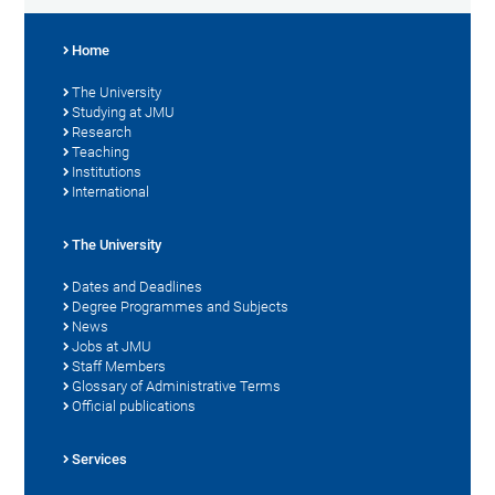
Home
The University
Studying at JMU
Research
Teaching
Institutions
International
The University
Dates and Deadlines
Degree Programmes and Subjects
News
Jobs at JMU
Staff Members
Glossary of Administrative Terms
Official publications
Services