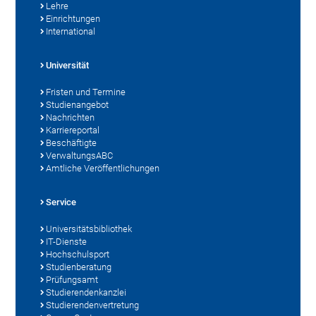
Lehre
Einrichtungen
International
Universität
Fristen und Termine
Studienangebot
Nachrichten
Karriereportal
Beschäftigte
VerwaltungsABC
Amtliche Veröffentlichungen
Service
Universitätsbibliothek
IT-Dienste
Hochschulsport
Studienberatung
Prüfungsamt
Studierendenkanzlei
Studierendenvertretung