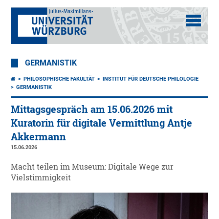
GERMANISTIK
PHILOSOPHISCHE FAKULTÄT
INSTITUT FÜR DEUTSCHE PHILOLOGIE
GERMANISTIK
Mittagsgespräch am 15.06.2026 mit
Kuratorin für digitale Vermittlung Antje
Akkermann
15.06.2026
Macht teilen im Museum: Digitale Wege zur
Vielstimmigkeit