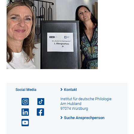
Social Media
Kontakt
Institut für deutsche Philologie
Am Hubland
97074 Würzburg
Suche Ansprechperson