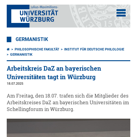
GERMANISTIK
PHILOSOPHISCHE FAKULTÄT
INSTITUT FÜR DEUTSCHE PHILOLOGIE
GERMANISTIK
Arbeitskreis DaZ an bayerischen
Universitäten tagt in Würzburg
18.07.2025
Am Freitag, den 18.07. trafen sich die Mitglieder des
Arbeitskreises DaZ an bayerischen Universitäten im
Schellingforum in Würzburg.