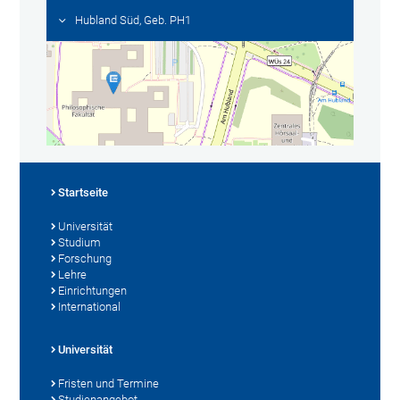
Hubland Süd, Geb. PH1
Startseite
Universität
Studium
Forschung
Lehre
Einrichtungen
International
Universität
Fristen und Termine
Studienangebot