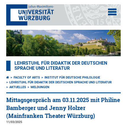
LEHRSTUHL FÜR DIDAKTIK DER DEUTSCHEN
SPRACHE UND LITERATUR
FACULTY OF ARTS
INSTITUT FÜR DEUTSCHE PHILOLOGIE
LEHRSTUHL FÜR DIDAKTIK DER DEUTSCHEN SPRACHE UND LITERATUR
AKTUELLES
MELDUNGEN
Mittagsgespräch am 03.11.2025 mit Philine
Bamberger und Jenny Holzer
(Mainfranken Theater Würzburg)
11/03/2025