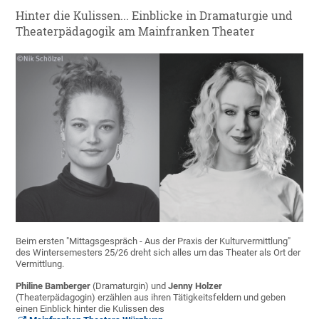
Hinter die Kulissen... Einblicke in Dramaturgie und
Theaterpädagogik am Mainfranken Theater
Beim ersten "Mittagsgespräch - Aus der Praxis der Kulturvermittlung"
des Wintersemesters 25/26 dreht sich alles um das Theater als Ort der
Vermittlung.
Philine Bamberger
(Dramaturgin) und
Jenny Holzer
(Theaterpädagogin) erzählen aus ihren Tätigkeitsfeldern und geben
einen Einblick hinter die Kulissen des