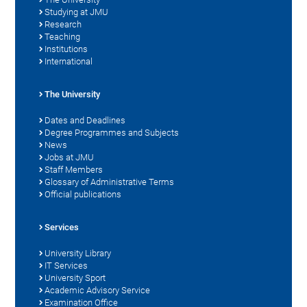
Studying at JMU
Research
Teaching
Institutions
International
The University
Dates and Deadlines
Degree Programmes and Subjects
News
Jobs at JMU
Staff Members
Glossary of Administrative Terms
Official publications
Services
University Library
IT Services
University Sport
Academic Advisory Service
Examination Office