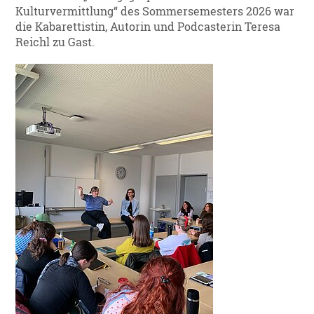
Kulturvermittlung“ des Sommersemesters 2026 war
die Kabarettistin, Autorin und Podcasterin Teresa
Reichl zu Gast.