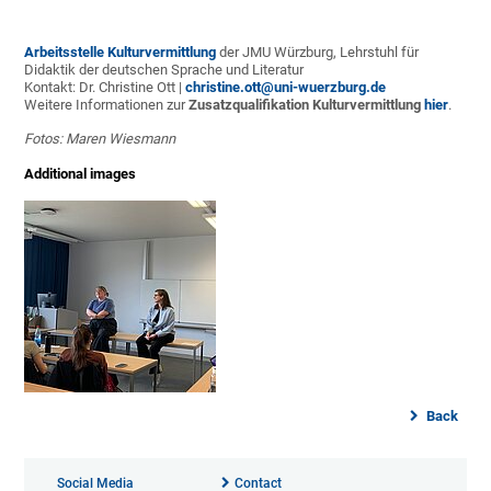
Arbeitsstelle Kulturvermittlung
der JMU Würzburg, Lehrstuhl für
Didaktik der deutschen Sprache und Literatur
Kontakt: Dr. Christine Ott |
christine.ott@uni-wuerzburg.de
Weitere Informationen zur
Zusatzqualifikation Kulturvermittlung
hier
.
Fotos: Maren Wiesmann
Additional images
Back
Social Media
Contact