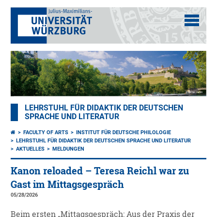
LEHRSTUHL FÜR DIDAKTIK DER DEUTSCHEN
SPRACHE UND LITERATUR
FACULTY OF ARTS
INSTITUT FÜR DEUTSCHE PHILOLOGIE
LEHRSTUHL FÜR DIDAKTIK DER DEUTSCHEN SPRACHE UND LITERATUR
AKTUELLES
MELDUNGEN
Kanon reloaded – Teresa Reichl war zu
Gast im Mittagsgespräch
05/28/2026
Beim ersten „Mittagsgespräch: Aus der Praxis der